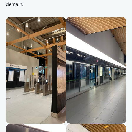
demain.