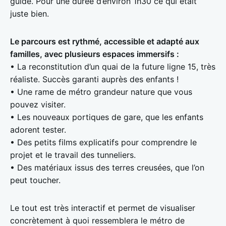
guide. Pour une durée d’environ 1h30 ce qui était
juste bien.
Le parcours est rythmé, accessible et adapté aux
familles, avec plusieurs espaces immersifs :
• La reconstitution d’un quai de la future ligne 15, très
réaliste. Succès garanti auprès des enfants !
• Une rame de métro grandeur nature que vous
pouvez visiter.
• Les nouveaux portiques de gare, que les enfants
adorent tester.
• Des petits films explicatifs pour comprendre le
projet et le travail des tunneliers.
• Des matériaux issus des terres creusées, que l’on
peut toucher.
Le tout est très interactif et permet de visualiser
concrètement à quoi ressemblera le métro de