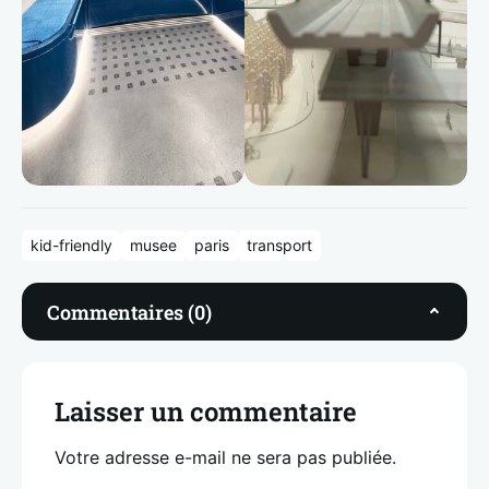
kid-friendly
musee
paris
transport
Commentaires (0)
Laisser un commentaire
Votre adresse e-mail ne sera pas publiée.