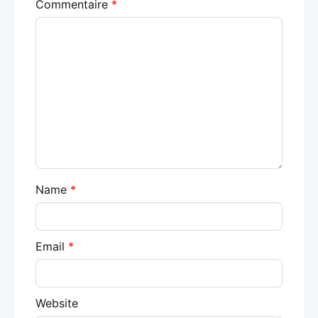
Commentaire
*
Name
*
Email
*
Website