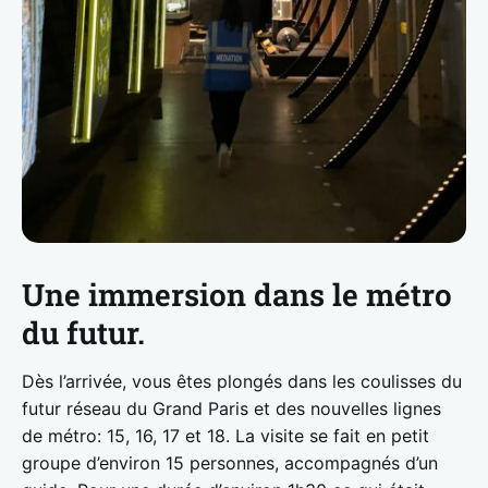
Une immersion dans le métro
du futur.
Dès l’arrivée, vous êtes plongés dans les coulisses du
futur réseau du Grand Paris et des nouvelles lignes
de métro: 15, 16, 17 et 18. La visite se fait en petit
groupe d’environ 15 personnes, accompagnés d’un