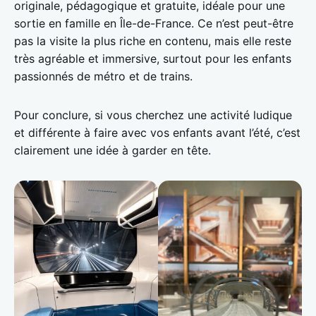
originale, pédagogique et gratuite, idéale pour une
sortie en famille en Île-de-France. Ce n’est peut-être
pas la visite la plus riche en contenu, mais elle reste
très agréable et immersive, surtout pour les enfants
passionnés de métro et de trains.
Pour conclure, si vous cherchez une activité ludique
et différente à faire avec vos enfants avant l’été, c’est
clairement une idée à garder en tête.