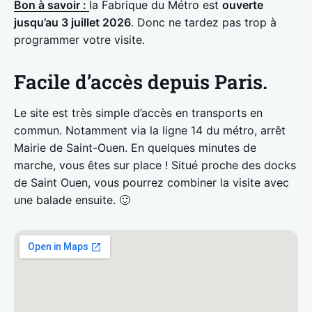
Bon à savoir :
la Fabrique du Métro est
ouverte
jusqu’au 3 juillet 2026
. Donc ne tardez pas trop à
programmer votre visite.
Facile d’accès depuis Paris.
Le site est très simple d’accès en transports en
commun. Notamment via la ligne 14 du métro, arrêt
Mairie de Saint-Ouen. En quelques minutes de
marche, vous êtes sur place ! Situé proche des docks
de Saint Ouen, vous pourrez combiner la visite avec
une balade ensuite. 🙂