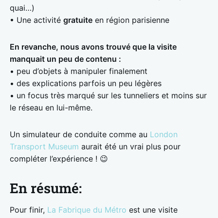
quai…)
• Une activité
gratuite
en région parisienne
En revanche, nous avons trouvé que la visite
manquait un peu de contenu :
• peu d’objets à manipuler finalement
• des explications parfois un peu légères
• un focus très marqué sur les tunneliers et moins sur
le réseau en lui-même.
Un simulateur de conduite comme au
London
Transport Museum
aurait été un vrai plus pour
compléter l’expérience ! 😉
En résumé:
Pour finir,
La Fabrique du Métro
est une visite