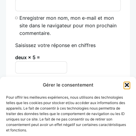
Enregistrer mon nom, mon e-mail et mon
site dans le navigateur pour mon prochain
commentaire.
Saisissez votre réponse en chiffres
deux × 5 =
Gérer le consentement
Pour offrir les meilleures expériences, nous utilisons des technologies
telles que les cookies pour stocker et/ou accéder aux informations des
appareils. Le fait de consentir à ces technologies nous permettra de
traiter des données telles que le comportement de navigation ou les ID
uniques sur ce site. Le fait de ne pas consentir ou de retirer son
Précédent
consentement peut avoir un effet négatif sur certaines caractéristiques
Visites gratuites à Londres: le guide
et fonctions.