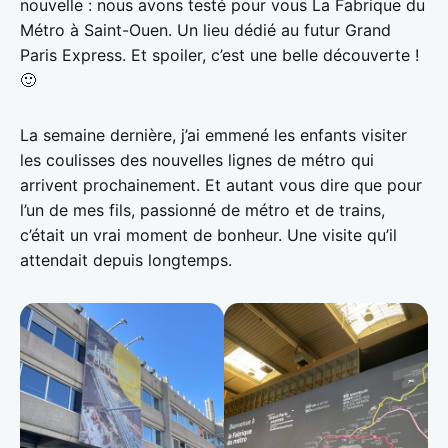
nouvelle : nous avons testé pour vous La Fabrique du
Métro à Saint-Ouen. Un lieu dédié au futur Grand
Paris Express. Et spoiler, c’est une belle découverte !
🙂
La semaine dernière, j’ai emmené les enfants visiter
les coulisses des nouvelles lignes de métro qui
arrivent prochainement. Et autant vous dire que pour
l’un de mes fils, passionné de métro et de trains,
c’était un vrai moment de bonheur. Une visite qu’il
attendait depuis longtemps.