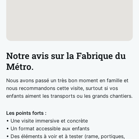
Notre avis sur la Fabrique du
Métro.
Nous avons passé un très bon moment en famille et
nous recommandons cette visite, surtout si vos
enfants aiment les transports ou les grands chantiers.
Les points forts :
• Une visite immersive et concrète
• Un format accessible aux enfants
• Des éléments à voir et à tester (rame, portiques,