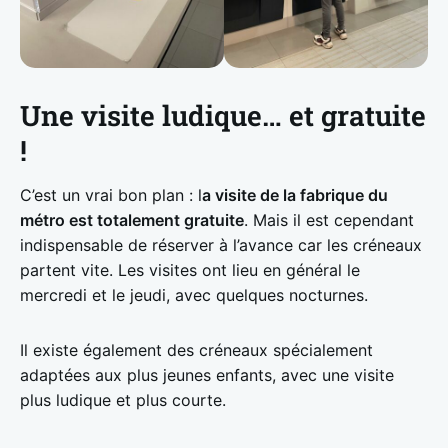
Une visite ludique… et gratuite
!
C’est un vrai bon plan : l
a visite de la fabrique du
métro est totalement gratuite
. Mais il est cependant
indispensable de réserver à l’avance car les créneaux
partent vite. Les visites ont lieu en général le
mercredi et le jeudi, avec quelques nocturnes.
Il existe également des créneaux spécialement
adaptées aux plus jeunes enfants, avec une visite
plus ludique et plus courte.