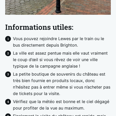
Informations utiles:
Vous pouvez rejoindre Lewes par le train ou le
bus directement depuis Brighton.
La ville est assez pentue mais elle vaut vraiment
le coup d’œil si vous rêvez de voir une ville
typique de la campagne anglaise !
La petite boutique de souvenirs du château est
très bien fournie en produits locaux, donc
n’hésitez pas à entrer même si vous n’acheter pas
de tickets pour la visite.
Vérifiez que la météo est bonne et le ciel dégagé
pour profiter de la vue au maximum.
Finalement la visite du château est rapide, mais