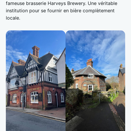
fameuse brasserie Harveys Brewery. Une véritable
institution pour se fournir en bière complètement
locale.