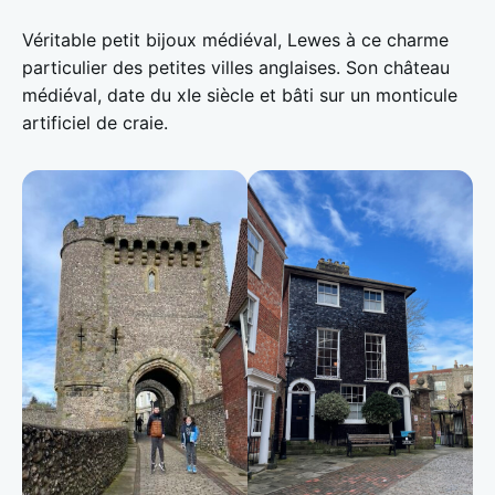
Véritable petit bijoux médiéval, Lewes à ce charme
particulier des petites villes anglaises. Son château
médiéval, date du xIe siècle et bâti sur un monticule
artificiel de craie.