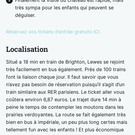
très sympa pour les enfants qui peuvent se
déguiser.
Réservez vos tickets d’entrée gratuits ICI.
Localisation
Situé a 18 min en train de Brighton, Lewes se rejoint
très facilement en bus également. Près de 100 trains
font la liaison chaque jour. Il faut savoir que vous
n’avez pas besoin de réservation puisqu’il s’agit d’un
train similaire aux RER parisiens. Le ticket aller vous
coûtera environ 6,87 euros. Le trajet dure 14 min à
peine le temps de contempler les moutons dans les
prairies verdoyantes. La route se fait également très
bien en bus à impériale, un peu plus long certes mais
tellement fun avec les enfants ! Et plus économique