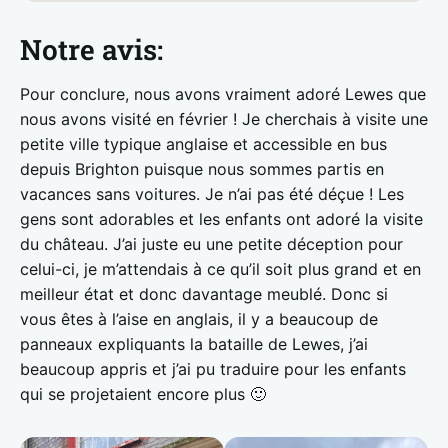
Notre avis:
Pour conclure, nous avons vraiment adoré Lewes que
nous avons visité en février ! Je cherchais à visite une
petite ville typique anglaise et accessible en bus
depuis Brighton puisque nous sommes partis en
vacances sans voitures. Je n’ai pas été déçue ! Les
gens sont adorables et les enfants ont adoré la visite
du château. J’ai juste eu une petite déception pour
celui-ci, je m’attendais à ce qu’il soit plus grand et en
meilleur état et donc davantage meublé. Donc si
vous êtes à l’aise en anglais, il y a beaucoup de
panneaux expliquants la bataille de Lewes, j’ai
beaucoup appris et j’ai pu traduire pour les enfants
qui se projetaient encore plus 🙂