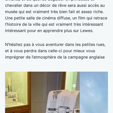
chevalier dans un décor de rêve sera aussi accès au
musée qui est vraiment très bien fait et assez riche.
Une petite salle de cinéma diffuse, un film qui retrace
l’histoire de la ville qui est vraiment très intéressant
intéressant pour en apprendre plus sur Lewes.
N’hésitez pas à vous aventurer dans les petites rues,
et à vous perdre dans celle-ci pour mieux vous
imprégner de l’atmosphère de la campagne anglaise