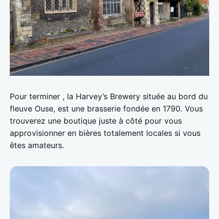
Pour terminer , la Harvey’s Brewery située au bord du
fleuve Ouse, est une brasserie fondée en 1790. Vous
trouverez une boutique juste à côté pour vous
approvisionner en bières totalement locales si vous
êtes amateurs.