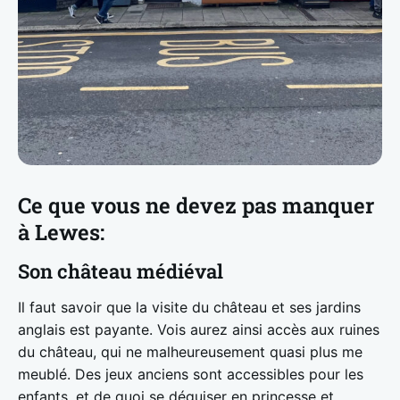
Ce que vous ne devez pas manquer
à Lewes:
Son château médiéval
Il faut savoir que la visite du château et ses jardins
anglais est payante. Vois aurez ainsi accès aux ruines
du château, qui ne malheureusement quasi plus me
meublé. Des jeux anciens sont accessibles pour les
enfants, et de quoi se déguiser en princesse et