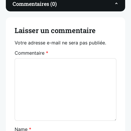
Commentaires (0)
Laisser un commentaire
Votre adresse e-mail ne sera pas publiée.
Commentaire
*
Name
*