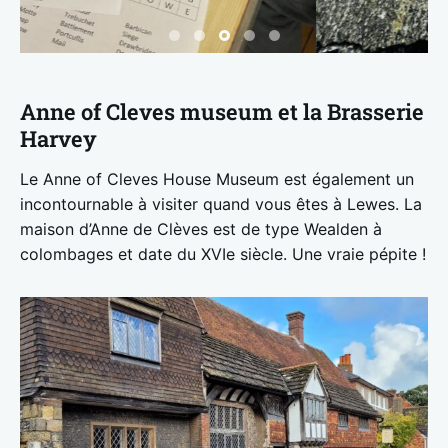
Anne of Cleves museum et la Brasserie
Harvey
Le Anne of Cleves House Museum est également un
incontournable à visiter quand vous êtes à Lewes. La
maison d’Anne de Clèves est de type Wealden à
colombages et date du XVIe siècle. Une vraie pépite !