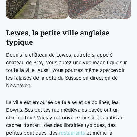
Lewes, la petite ville anglaise
typique
Depuis le château de Lewes, autrefois, appelé
château de Bray, vous aurez une vue magnifique sur
toute la ville. Aussi, vous pourrez même apercevoir
les falaises de la côte du Sussex en direction de
Newhaven.
La ville est entourée de falaise et de collines, les
Downs. Ses petites rue médiévales pavée ont un
charme fou ! Vous y retrouverez aussi des pubs au
cachet d’antan , des des librairies typiques, des
petites boutiques, des
restaurants
et même la