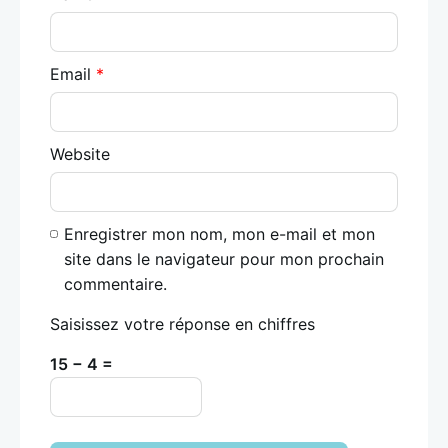
Email
*
Website
Enregistrer mon nom, mon e-mail et mon
site dans le navigateur pour mon prochain
commentaire.
Saisissez votre réponse en chiffres
15 − 4 =